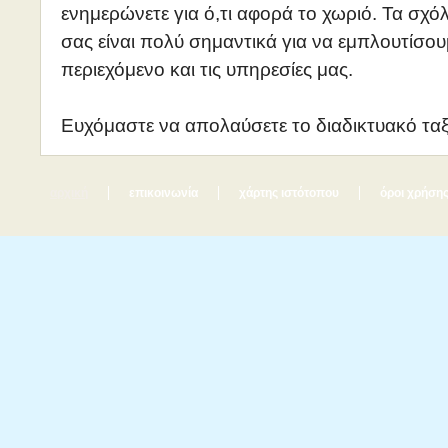
ενημερώνετε για ό,τι αφορά το χωριό. Τα σχόλ
σας είναι πολύ σημαντικά για να εμπλουτίσου
περιεχόμενο και τις υπηρεσίες μας.
Ευχόμαστε να απολαύσετε το διαδικτυακό ταξί
αρχική
επικοινωνία
χάρτης ιστότοπου
όροι χρήση