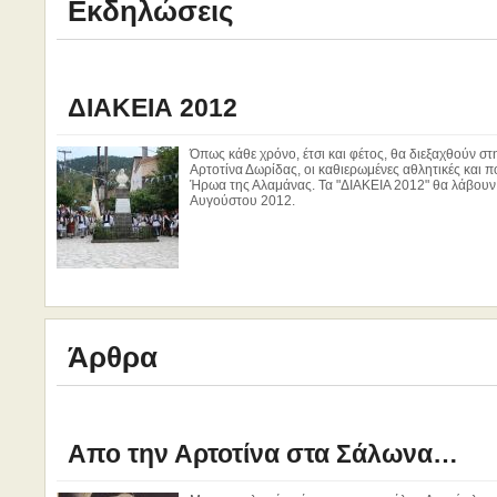
Εκδηλώσεις
ΔΙΑΚΕΙΑ 2012
Όπως κάθε χρόνο, έτσι και φέτος, θα διεξαχθούν στ
Αρτοτίνα Δωρίδας, οι καθιερωμένες αθλητικές και π
Ήρωα της Αλαμάνας. Τα "ΔΙΑΚΕΙΑ 2012" θα λάβουν χ
Αυγούστου 2012.
Άρθρα
Aπο την Αρτοτίνα στα Σάλωνα…