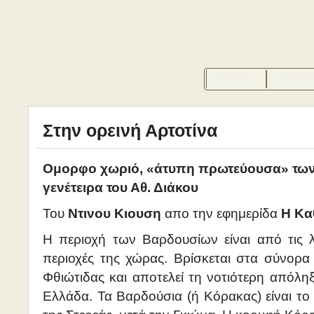
Αρτοτίνα
Αθανάσι
Στην ορεινή Αρτοτίνα
Ομορφο χωριό, «άτυπη πρωτεύουσα» τω
γενέτειρα του Αθ. Διάκου
Του
Ντινου Κιουση
απο την εφημερίδα
Η Κα
Η περιοχή των Βαρδουσίων είναι από τις λ
περιοχές της χώρας. Βρίσκεται στα σύνορ
Φθιώτιδας και αποτελεί τη νοτιότερη απόλη
Ελλάδα. Τα Βαρδούσια (ή Κόρακας) είναι τ